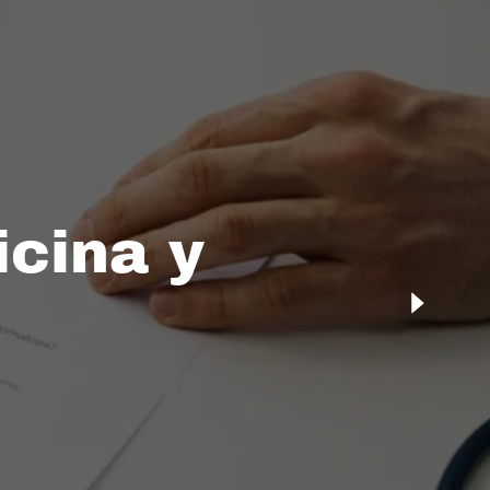
icina y