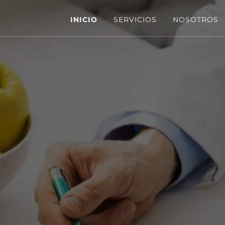
INICIO
SERVICIOS
NOSOTROS